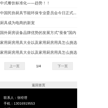
中式餐饮标准化——趋势！！
中国民协厨具节能环保专业委员会今日正式成立
厨具成为电商的新宠
国外厨房设备品牌优势的发展方式“蚕食”国内
家用厨房用具大全以及家用厨房用具怎么挑选
家用厨房用具大全以及家用厨房用具怎么挑选
上一页
1
/
4
下一页
返回首页
联系人：张经理
手机：13016919553