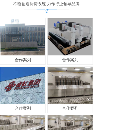
不断创造厨房系统 力作行业领导品牌
合作案列
合作案列
合作案列
合作案列