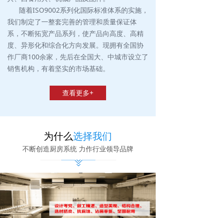
随着ISO9002系列化国际标准体系的实施，
我们制定了一整套完善的管理和质量保证体
系，不断拓宽产品系列，使产品向高度、高精
度、异形化和综合化方向发展。现拥有全国协
作厂商100余家，先后在全国大、中城市设立了
销售机构，有着坚实的市场基础。
查看更多+
为什么
选择我们
不断创造厨房系统 力作行业领导品牌