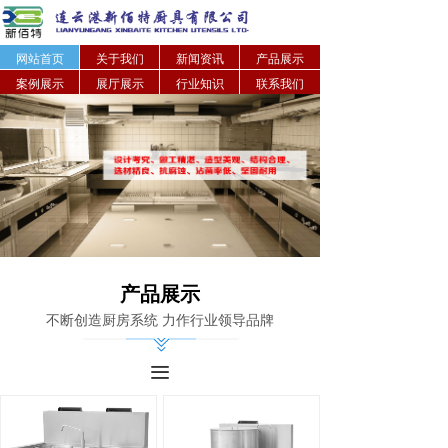
网站首页
关于我们
新闻资讯
产品展示
案例展示
展厅展示
行业知识
联系我们
产品展示
不断创造厨房系统 力作行业领导品牌
끀