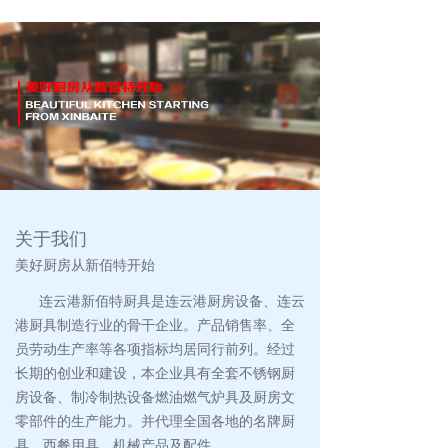
关于我们
美好厨房从新佰特开始
连云港新佰特厨具是连云港厨房设备、连云
港厨具制造行业的骨干企业。产品销售率、全
员劳动生产率等各项指标均居同行前列。经过
长期的创业和建设，本企业具有全套不锈钢厨
房设备、制冷制热设备燃油燃气炉具及厨房文
零部件的生产能力。并代理全国各地的名牌厨
具、西餐用具、机械产品及配件。