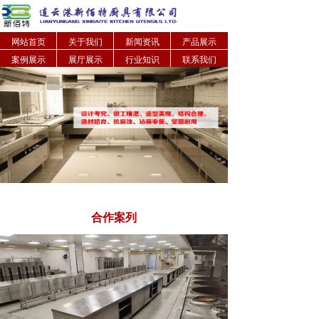
网站首页
关于我们
新闻资讯
产品展示
案例展示
展厅展示
行业知识
联系我们
合作案列